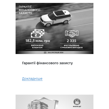
Гарантії фінансового захисту
Докладніше