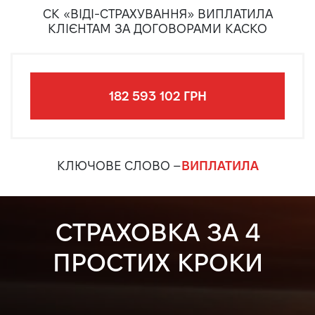
СК «ВІДІ-СТРАХУВАННЯ» ВИПЛАТИЛА
КЛІЄНТАМ ЗА ДОГОВОРАМИ КАСКО
182 593 102 ГРН
КЛЮЧОВЕ СЛОВО –
ВИПЛАТИЛА
СТРАХОВКА ЗА 4
ПРОСТИХ КРОКИ