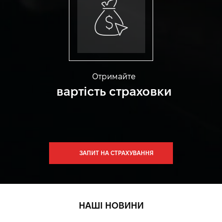
Отримайте
вартість страховки
ЗАПИТ НА СТРАХУВАННЯ
НАШІ НОВИНИ