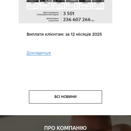
Виплати клієнтам: за 12 місяців 2025
Докладніше
ВСІ НОВИНИ
ПРО КОМПАНІЮ