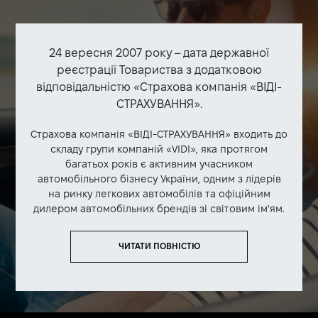
24 вересня 2007 року – дата державної
реєстрації Товариства з додатковою
відповідальністю «Страхова компанія «ВІДІ-
СТРАХУВАННЯ».
Страхова компанія «ВІДІ-СТРАХУВАННЯ» входить до
складу групи компаній «VIDI», яка протягом
багатьох років є активним учасником
автомобільного бізнесу України, одним з лідерів
на ринку легкових автомобілів та офіційним
дилером автомобільних брендів зі світовим ім'ям.
ЧИТАТИ ПОВНІСТЮ