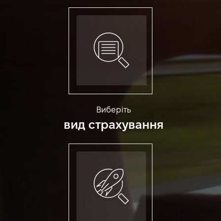
Виберіть
вид страхування