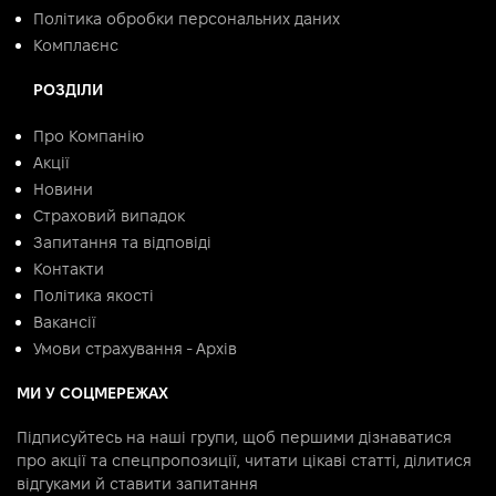
Політика обробки персональних даних
Комплаєнс
РОЗДІЛИ
Про Компанію
Акції
Новини
Страховий випадок
Запитання та відповіді
Контакти
Політика якості
Вакансії
Умови страхування - Архів
МИ У СОЦМЕРЕЖАХ
Підписуйтесь на наші групи, щоб першими дізнаватися
про акції та спецпропозиції, читати цікаві статті, ділитися
відгуками й ставити запитання