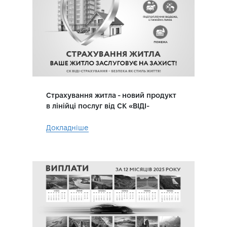
Страхування житла - новий продукт
в лінійці послуг від СК «ВІДІ-
СТРАХУВАННЯ»
Докладніше