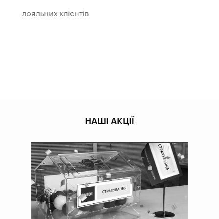
лояльних клієнтів
НАШІ АКЦІЇ