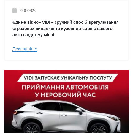
22.09.2023
Єдине вікно» VIDI – зручний спосіб врегулювання
страхових випадків та кузовний сервіс вашого
авто в одному місці
Докладніше