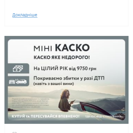
Докладніше