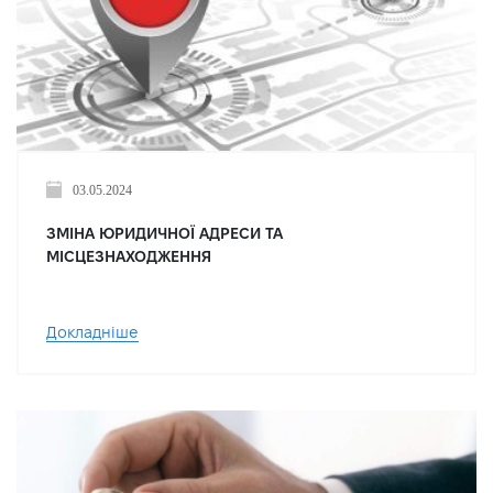
03.05.2024
ЗМІНА ЮРИДИЧНОЇ АДРЕСИ ТА
МІСЦЕЗНАХОДЖЕННЯ
Докладніше