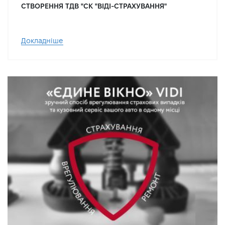
СТВОРЕННЯ ТДВ "СК "ВІДІ-СТРАХУВАННЯ"
Докладніше