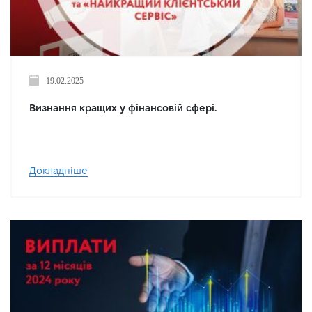
19.02.2025
Визнання кращих у фінансовій сфері.
Докладніше