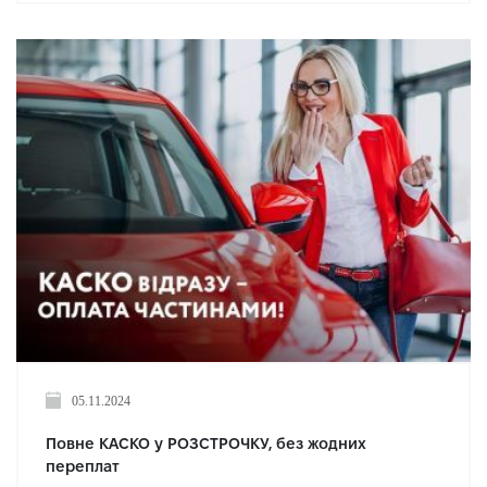
05.11.2024
Повне КАСКО у РОЗСТРОЧКУ, без жодних
переплат