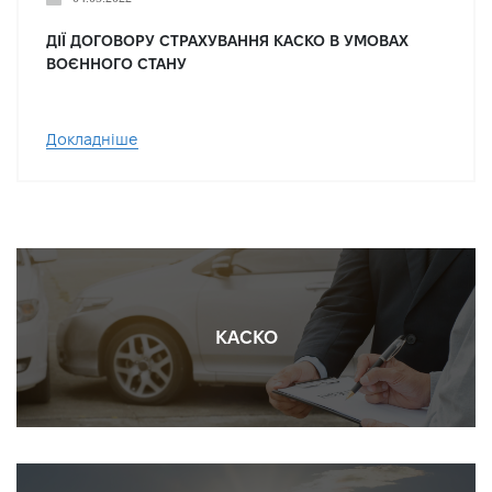
ДІЇ ДОГОВОРУ СТРАХУВАННЯ КАСКО В УМОВАХ
ВОЄННОГО СТАНУ
Докладніше
КАСКО