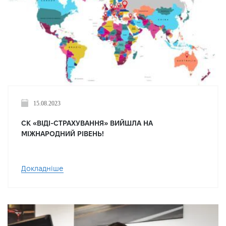
15.08.2023
СК «ВІДІ-СТРАХУВАННЯ» ВИЙШЛА НА
МІЖНАРОДНИЙ РІВЕНЬ!
Докладніше