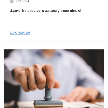
27.05.2024
Захистіть своє авто за доступною ціною!
Докладніше