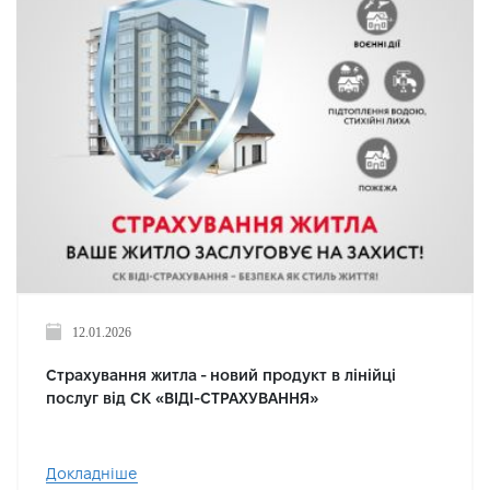
12.01.2026
Страхування житла - новий продукт в лінійці
послуг від СК «ВІДІ-СТРАХУВАННЯ»
Докладніше