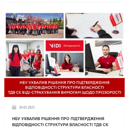
26.05.2023
НБУ УХВАЛИВ РІШЕННЯ ПРО ПІДТВЕРДЖЕННЯ
ВІДПОВІДНОСТІ СТРУКТУРИ ВЛАСНОСТІ ТДВ СК