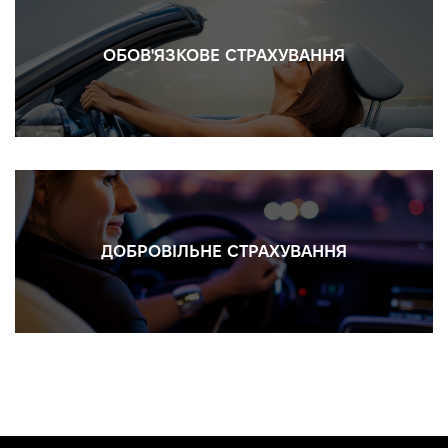
ОБОВ'ЯЗКОВЕ СТРАХУВАННЯ
ДОБРОВІЛЬНЕ СТРАХУВАННЯ