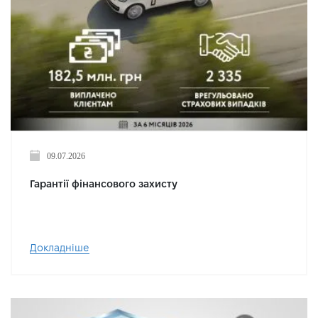
09.07.2026
Гарантії фінансового захисту
Докладніше