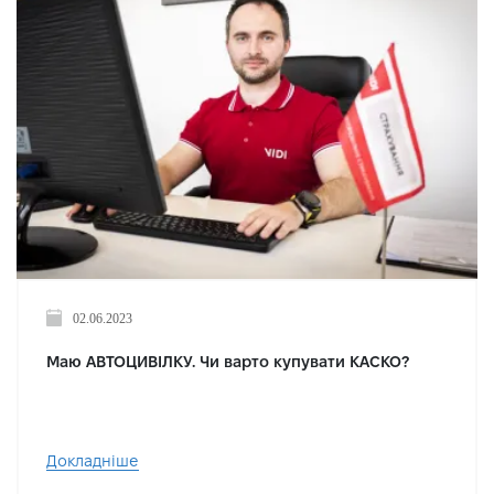
02.06.2023
Маю АВТОЦИВІЛКУ. Чи варто купувати КАСКО?
Докладніше