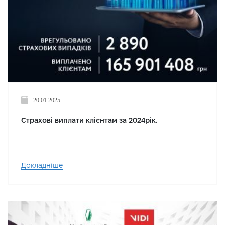
20.01.2025
Страхові виплати клієнтам за 2024рік.
Докладніше