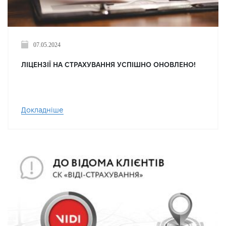
07.05.2024
ЛІЦЕНЗІЇ НА СТРАХУВАННЯ УСПІШНО ОНОВЛЕНО!
Докладніше