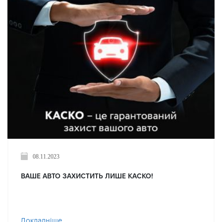
08.11.2023
ВАШЕ АВТО ЗАХИСТИТЬ ЛИШЕ КАСКО!
Докладніше