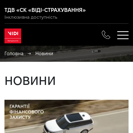
ТДВ «СК «ВІДІ-СТРАХУВАННЯ»
Інклюзивна доступність
Головна
→
Новини
НОВИНИ