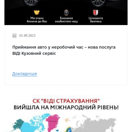
01.09.2023
Приймання авто у неробочий час – нова послуга
ВІДІ Кузовний сервіс
Докладніше