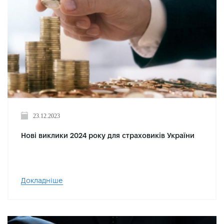
23.12.2023
Нові виклики 2024 року для страховиків України
Докладніше