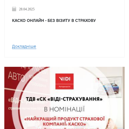
28.04.2025
КАСКО ОНЛАЙН - БЕЗ ВІЗИТУ В СТРАХОВУ
Докладніше