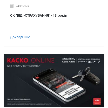
24.09.2025
СК "ВІДІ-СТРАХУВАННЯ" - 18 років
Докладніше