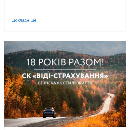
Докладніше