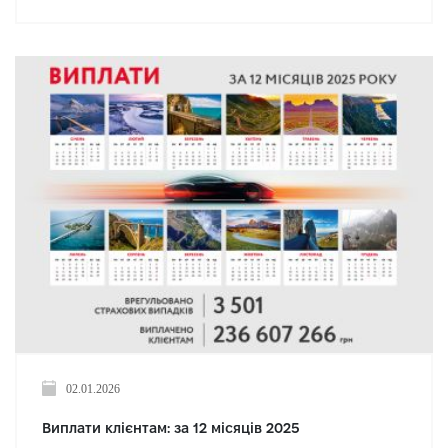
02.01.2026
Виплати клієнтам: за 12 місяців 2025