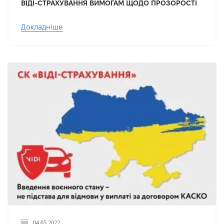
ВІДІ-СТРАХУВАННЯ ВИМОГАМ ЩОДО ПРОЗОРОСТІ
Докладніше
04.05.2022