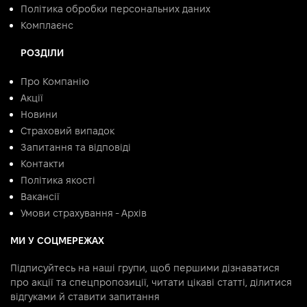
Політика обробки персональних даних
Комплаєнс
РОЗДІЛИ
Про Компанію
Акції
Новини
Страховий випадок
Запитання та відповіді
Контакти
Політика якості
Вакансії
Умови страхування - Архів
МИ У СОЦМЕРЕЖАХ
Підписуйтесь на наші групи, щоб першими дізнаватися
про акції та спецпропозиції, читати цікаві статті, ділитися
відгуками й ставити запитання