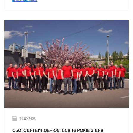
24.09.2023
СЬОГОДНІ ВИПОВНЮЄТЬСЯ 16 РОКІВ З ДНЯ