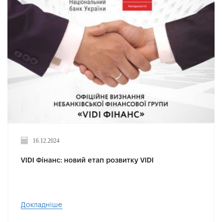
16.12.2024
VIDI Фінанс: новий етап розвитку VIDI
Докладніше