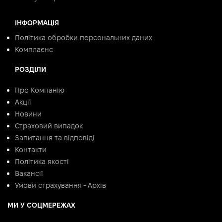
ІНФОРМАЦІЯ
Політика обробки персональних даних
Комплаєнс
РОЗДІЛИ
Про Компанію
Акції
Новини
Страховий випадок
Запитання та відповіді
Контакти
Політика якості
Вакансії
Умови страхування - Архів
МИ У СОЦМЕРЕЖАХ