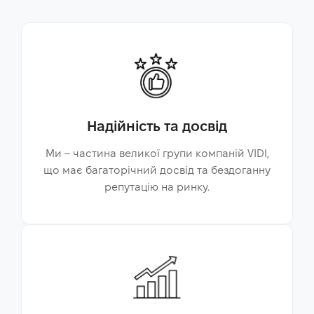
Надійність та досвід
Ми – частина великої групи компаній VIDI,
що має багаторічний досвід та бездоганну
репутацію на ринку.