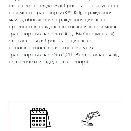
страхових продуктів: добровільне страхування
наземного транспорту (КАСКО), страхування
майна, обов'язкове страхування цивільно-
правової відповідальності власників наземних
транспортних засобів (ОСЦПВ/«Автоцивілка»),
страхування добровільної цивільної
відповідальності власників наземних
транспортних засобів (ДСЦПВ), страхування від
нещасного випадку на транспорті.