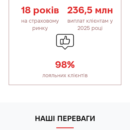
18 років
236,5 млн
на страховому
виплат клієнтам у
ринку
2025 році
98%
лояльних клієнтів
НАШІ ПЕРЕВАГИ