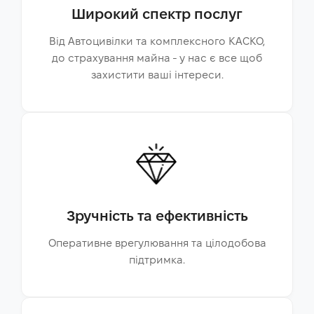
Широкий спектр послуг
Від Автоцивілки та комплексного КАСКО,
до страхування майна - у нас є все щоб
захистити ваші інтереси.
Зручність та ефективність
Оперативне врегулювання та цілодобова
підтримка.