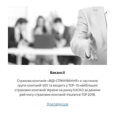
Вакансії
Страхова компанія «ВІДІ-СТРАХУВАННЯ» є частиною
групи компаній VIDI та входить у TOP- 15 найбільших
страхових компаній України на ринку КАСКО за даними
рейтингу страхових компаній Insurance TOP 2018.
Докладніше