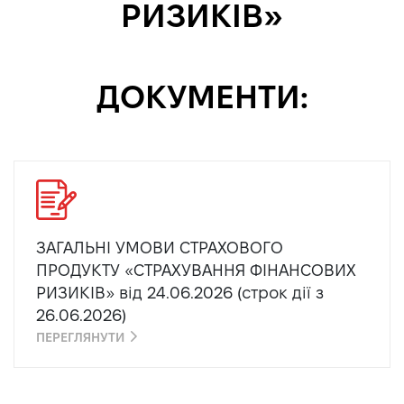
РИЗИКІВ»
ДОКУМЕНТИ:
ЗАГАЛЬНІ УМОВИ СТРАХОВОГО
ПРОДУКТУ «СТРАХУВАННЯ ФІНАНСОВИХ
РИЗИКІВ» від 24.06.2026 (строк дії з
26.06.2026)
ПЕРЕГЛЯНУТИ