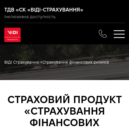
ТДВ «СК «ВІДІ-СТРАХУВАННЯ»
Інклюзивна доступність
→
ВІДІ Страхування
Страхування фінансових ризиків
СТРАХОВИЙ ПРОДУКТ
«СТРАХУВАННЯ
ФІНАНСОВИХ