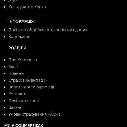
ДЦВ
Калькулятор Каско
ІНФОРМАЦІЯ
Політика обробки персональних даних
Комплаєнс
РОЗДІЛИ
Про Компанію
Акції
Новини
Страховий випадок
Запитання та відповіді
Контакти
Політика якості
Вакансії
Умови страхування - Архів
МИ У СОЦМЕРЕЖАХ