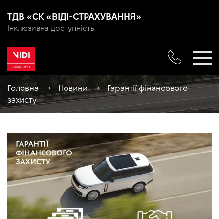
ТДВ «СК «ВІДІ-СТРАХУВАННЯ»
Інклюзивна доступність
Головна
→
Новини
→
Гарантії фінансового
захисту