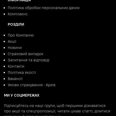
ІНФОРМАЦІЯ
Політика обробки персональних даних
Комплаєнс
РОЗДІЛИ
Про Компанію
Акції
Новини
Страховий випадок
Запитання та відповіді
Контакти
Політика якості
Вакансії
Умови страхування - Архів
МИ У СОЦМЕРЕЖАХ
Підписуйтесь на наші групи, щоб першими дізнаватися
про акції та спецпропозиції, читати цікаві статті, ділитися