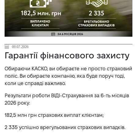
09.07.2026
Гарантії фінансового захисту
Обираючи КАСКО, ви обираєте не просто страховий
поліс. Ви обираєте компанію, яка буде поруч тоді,
коли це справді важливо.
Результати роботи ВІДІ-Страхування за 6-ть місяців
2026 року:
182,5 млн грн страхових виплат клієнтам;
2 335 успішно врегульованих страхових випадків.