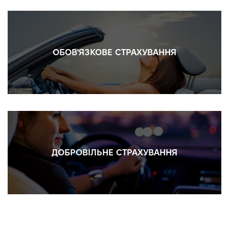
ОБОВ'ЯЗКОВЕ СТРАХУВАННЯ
ДОБРОВІЛЬНЕ СТРАХУВАННЯ